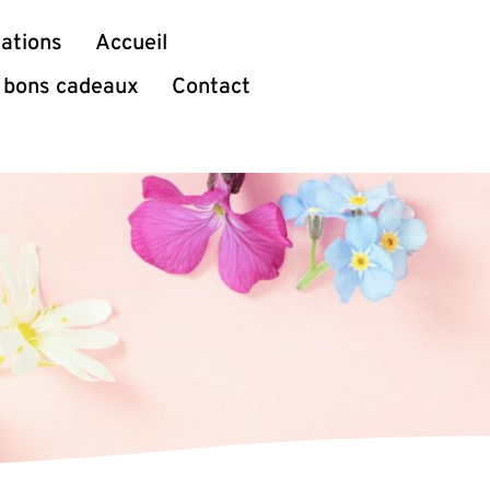
ations
Accueil
et bons cadeaux
Contact