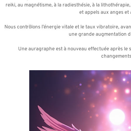
reiki, au magnétisme, à la radiesthésie, à la lithothérapie,
et appels aux anges et
Nous contrôlons l’énergie vitale et le taux vibratoire, avant
une grande augmentation d’é
Une auragraphe est à nouveau effectuée après le so
changements