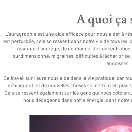
A quoi ça 
L’auragraphie est une aide efficace pour nous aider à rés
est perturbée, cela se ressent dans notre vie de tous les
manque d’ancrage, de confiance, de concentration, 
surdimensionné, migraines, difficultés à lâcher prise
angoisses.
Ce travail sur l’aura nous aide dans la vie pratique, car t
débloquent, et de nouvelles choses se mettent en place,
Cela se ressent également sur les gens qui nous côtoient,
nous dégageons dans notre énergie, dans notre a