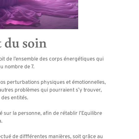
 du soin
soit de l’ensemble des corps énergétiques qui
u nombre de 7.
os perturbations physiques et émotionnelles,
 autres problèmes qui pourraient s’y trouver,
des entités.
 sur la personne, afin de rétablir l’Equilibre
.
ectué de diffférentes manières, soit grâce au