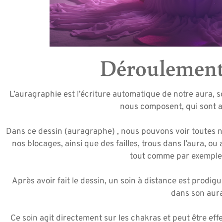
Déroulement
L’auragraphie est l’écriture automatique de notre aura, 
nous composent, qui sont a
Dans ce dessin (auragraphe) , nous pouvons voir toutes n
nos blocages, ainsi que des failles, trous dans l’aura, ou
tout comme par exemple 
Après avoir fait le dessin, un soin à distance est prodigué
dans son aura
Ce soin agit directement sur les chakras et peut être eff